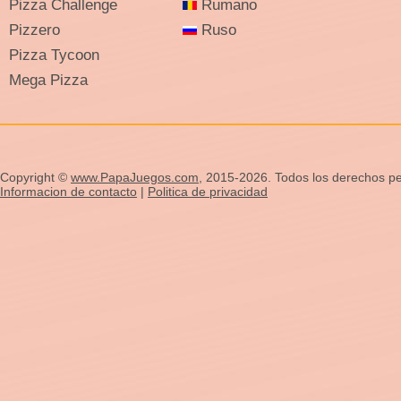
Pizza Challenge
Rumano
Pizzero
Ruso
Pizza Tycoon
Mega Pizza
Copyright ©
www.PapaJuegos.com
, 2015-2026. Todos los derechos pe
Informacion de contacto
|
Politica de privacidad