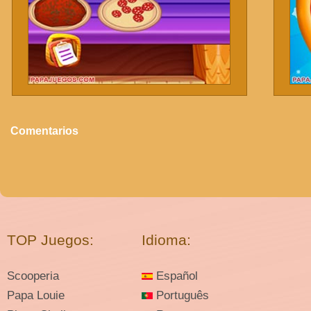
Comentarios
TOP Juegos:
Idioma:
Scooperia
Español
Papa Louie
Português