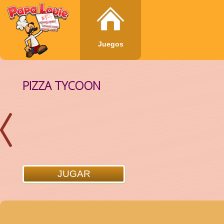
Juegos
PIZZA TYCOON
JUGAR