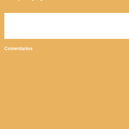
Comentarios