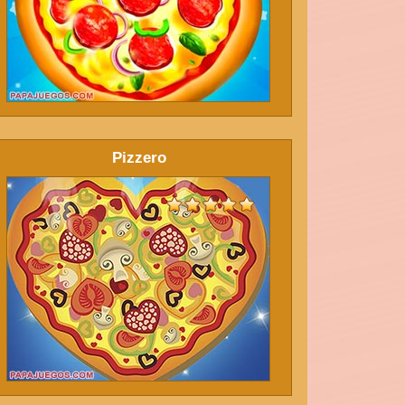
Pizzero