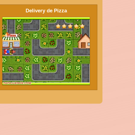
Delivery de Pizza