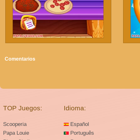
Comentarios
TOP Juegos:
Idioma:
Scooperia
Español
Papa Louie
Português