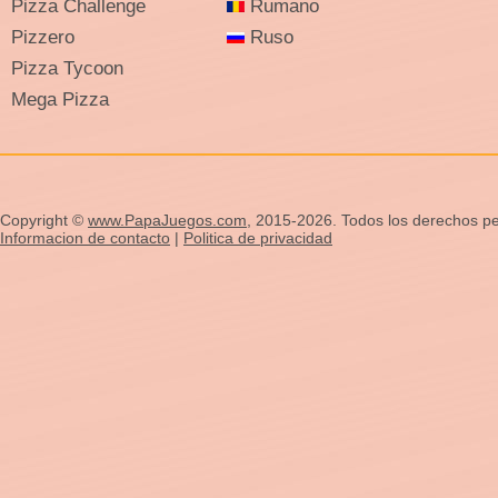
Pizza Challenge
Rumano
Pizzero
Ruso
Pizza Tycoon
Mega Pizza
Copyright ©
www.PapaJuegos.com
, 2015-2026. Todos los derechos pe
Informacion de contacto
|
Politica de privacidad